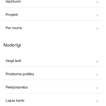
Iepirkumi
Projekti
Par mums
Noderīgi
Viegli lasīt
Privātuma politika
Piekļūstamība
Lapas karte