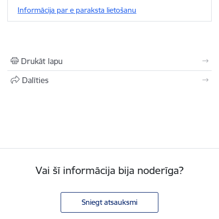
Informācija par e paraksta lietošanu
Drukāt lapu
Dalīties
Vai šī informācija bija noderīga?
Sniegt atsauksmi