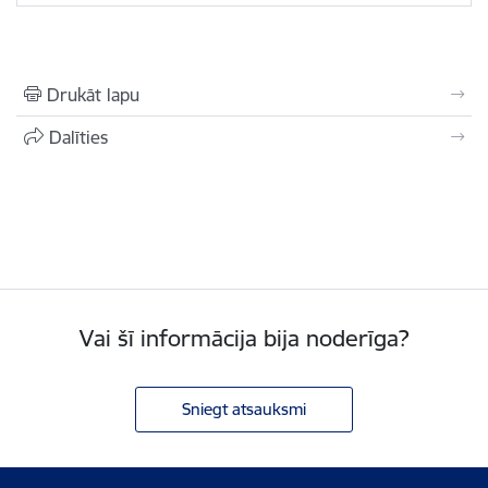
Drukāt lapu
Dalīties
Vai šī informācija bija noderīga?
Sniegt atsauksmi