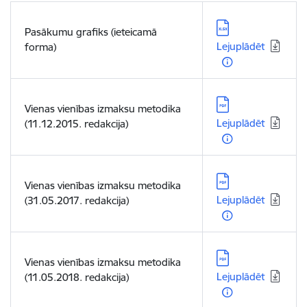
Lejupielādēt:
Pasākumu grafiks (ieteicamā
Lejuplādēt
forma)
Lejupielādēt:
Vienas vienības izmaksu metodika
Lejuplādēt
(11.12.2015. redakcija)
Lejupielādēt:
Vienas vienības izmaksu metodika
Lejuplādēt
(31.05.2017. redakcija)
Lejupielādēt:
Vienas vienības izmaksu metodika
Lejuplādēt
(11.05.2018. redakcija)