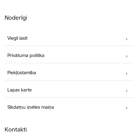
Noderīgi
Viegli lasīt
Privātuma politika
Piekļūstamība
Lapas karte
Sīkdatņu izvēles maiņa
Kontakti