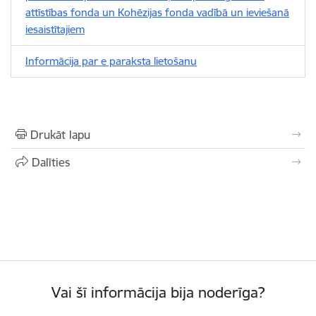
attīstības fonda un Kohēzijas fonda vadībā un ieviešanā
iesaistītajiem
Informācija par e paraksta lietošanu
Drukāt lapu
Dalīties
Vai šī informācija bija noderīga?