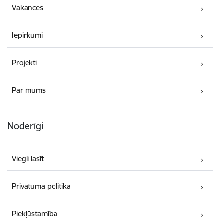
Vakances
Iepirkumi
Projekti
Par mums
Noderīgi
Viegli lasīt
Privātuma politika
Piekļūstamība