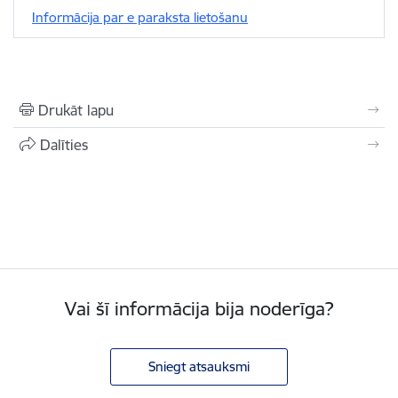
Informācija par e paraksta lietošanu
Drukāt lapu
Dalīties
Vai šī informācija bija noderīga?
Sniegt atsauksmi