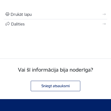
Drukāt lapu
Dalīties
Vai šī informācija bija noderīga?
Sniegt atsauksmi