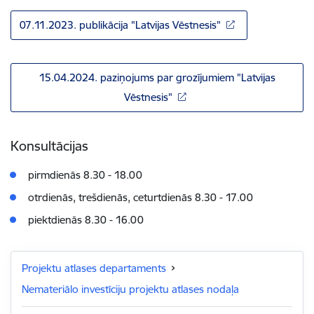
07.11.2023. publikācija "Latvijas Vēstnesis"
15.04.2024. paziņojums par grozījumiem "Latvijas
Vēstnesis"
Konsultācijas
pirmdienās 8.30 - 18.00
otrdienās, trešdienās, ceturtdienās 8.30 - 17.00
piektdienās 8.30 - 16.00
Projektu atlases departaments
Nemateriālo investīciju projektu atlases nodaļa