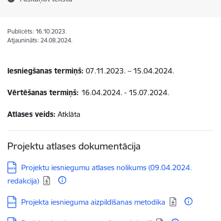
Publicēts: 16.10.2023.
Atjaunināts: 24.08.2024.
Iesniegšanas termiņš:
07.11.2023. – 15.04.2024.
Vērtēšanas termiņš:
16.04.2024. - 15.07.2024.
Atlases veids:
Atklāta
Projektu atlases dokumentācija
Lejupielādēt:
Projektu iesniegumu atlases nolikums (09.04.2024.
redakcija)
Lejupielādēt:
Projekta iesnieguma aizpildīšanas metodika