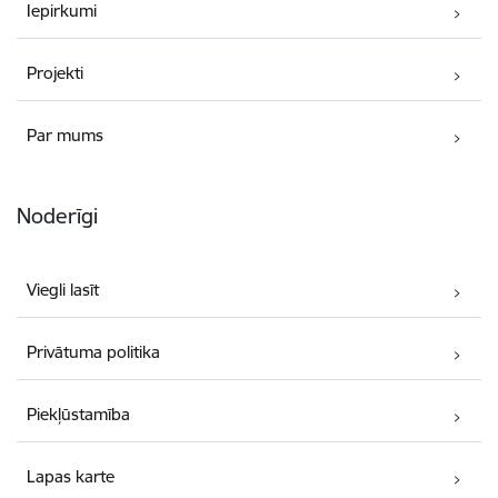
Iepirkumi
Projekti
Par mums
Noderīgi
Viegli lasīt
Privātuma politika
Piekļūstamība
Lapas karte