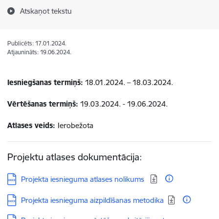
Atskaņot tekstu
Publicēts: 17.01.2024.
Atjaunināts: 19.06.2024.
Iesniegšanas termiņš:
18.01.2024. – 18.03.2024.
Vērtēšanas termiņš:
19.03.2024. - 19.06.2024.
Atlases veids:
Ierobežota
Projektu atlases dokumentācija:
Lejupielādēt:
Projekta iesnieguma atlases nolikums
Lejupielādēt:
Projekta iesnieguma aizpildīšanas metodika