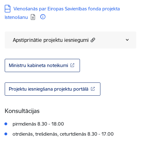
Lejupielādēt:
Vienošanās par Eiropas Savienības fonda projekta
īstenošanu
Apstiprinātie projektu iesniegumi
Ministru kabineta noteikumi
Projektu iesniegšana projektu portālā
Konsultācijas
pirmdienās 8.30 - 18.00
otrdienās, trešdienās, ceturtdienās 8.30 - 17.00