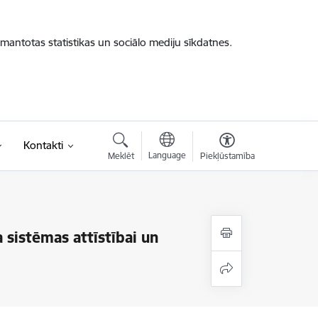
zmantotas statistikas un sociālo mediju sīkdatnes.
Kontakti
Language
Meklēt
Piekļūstamība
a sistēmas attīstībai un