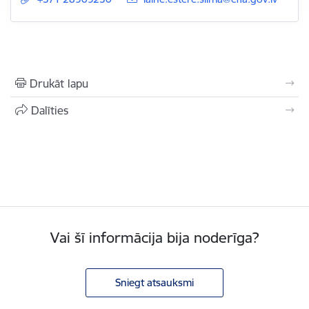
Drukāt lapu
Dalīties
Vai šī informācija bija noderīga?
Sniegt atsauksmi