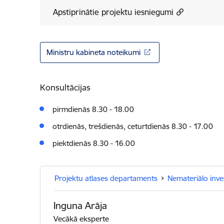
Apstiprinātie projektu iesniegumi
Ministru kabineta noteikumi
Konsultācijas
pirmdienās 8.30 - 18.00
otrdienās, trešdienās, ceturtdienās 8.30 - 17.00
piektdienās 8.30 - 16.00
Projektu atlases departaments
Nemateriālo inves
Inguna Arāja
Vecākā eksperte