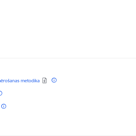
emērošanas metodika