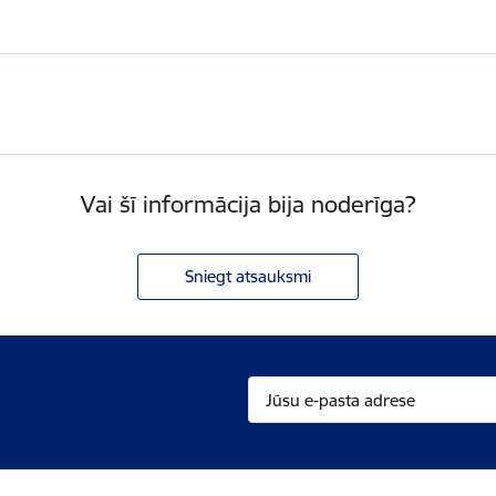
Vai šī informācija bija noderīga?
Sniegt atsauksmi