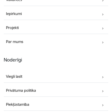
Iepirkumi
Projekti
Par mums
Noderīgi
Viegli lasīt
Privātuma politika
Piekļūstamība