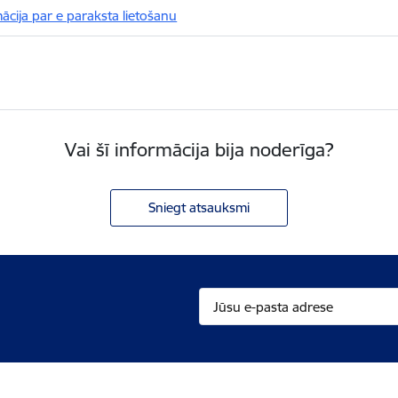
ācija par e paraksta lietošanu
Vai šī informācija bija noderīga?
Sniegt atsauksmi