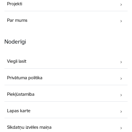
Projekti
Par mums
Noderīgi
Viegli lasīt
Privātuma politika
Piekļūstamība
Lapas karte
Sīkdatņu izvēles maiņa