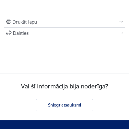
Drukāt lapu
Dalīties
Vai šī informācija bija noderīga?
Sniegt atsauksmi