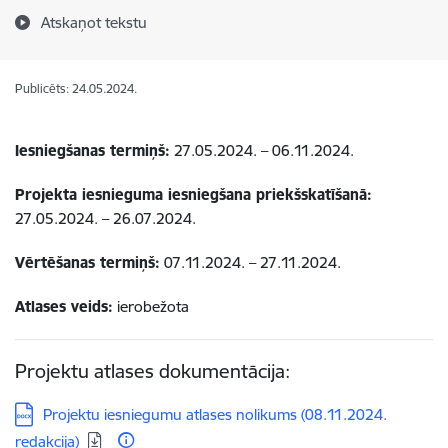
Atskaņot tekstu
Publicēts: 24.05.2024.
Iesniegšanas termiņš:
27.05.2024. – 06.11.2024.
Projekta iesnieguma iesniegšana priekšskatīšanā:
27.05.2024. – 26.07.2024.
Vērtēšanas termiņš:
07.11.2024. – 27.11.2024.
Atlases veids:
ierobežota
Projektu atlases dokumentācija:
Lejupielādēt:
Projektu iesniegumu atlases nolikums (08.11.2024.
redakcija)