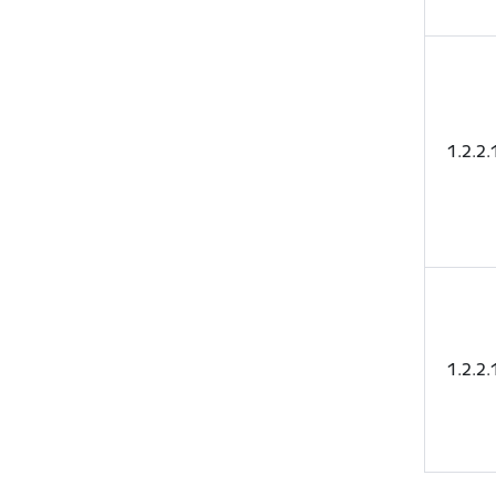
1.2.2
1.2.2