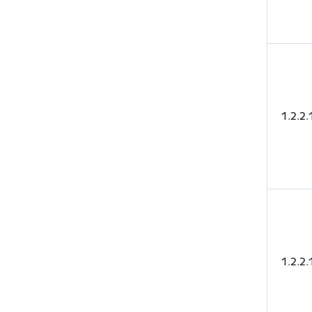
1.2.2
1.2.2