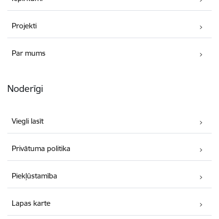
Projekti
Par mums
Noderīgi
Viegli lasīt
Privātuma politika
Piekļūstamība
Lapas karte