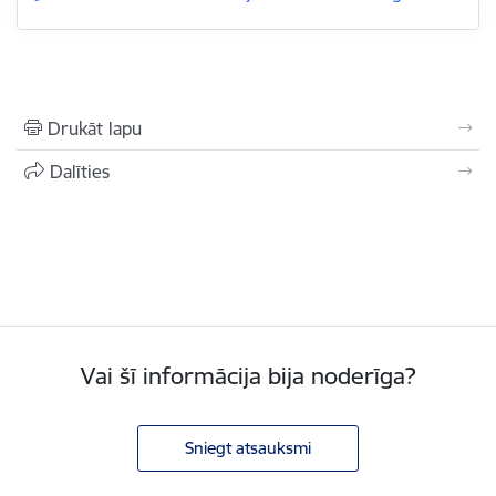
Drukāt lapu
Dalīties
Vai šī informācija bija noderīga?
Sniegt atsauksmi