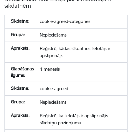
sīkdatnēm
cookie-agreed-categories
Nepieciešams
Reģistrē, kādas sīkdatnes lietotājs ir
apstiprinājis.
1 mēnesis
cookie-agreed
Nepieciešams
Reģistrē, ka lietotājs ir apstiprinājis
sīkdatņu paziņojumu.