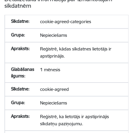
sīkdatnēm
cookie-agreed-categories
Nepieciešams
Reģistrē, kādas sīkdatnes lietotājs ir
apstiprinājis.
1 mēnesis
cookie-agreed
Nepieciešams
Reģistrē, ka lietotājs ir apstiprinājis
sīkdatņu paziņojumu.