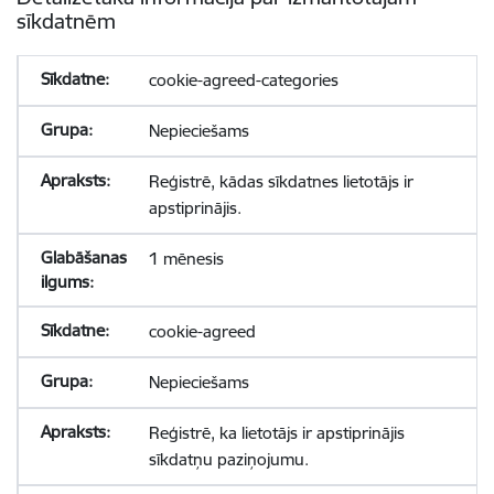
sīkdatnēm
cookie-agreed-categories
Nepieciešams
Reģistrē, kādas sīkdatnes lietotājs ir
apstiprinājis.
1 mēnesis
cookie-agreed
Nepieciešams
Reģistrē, ka lietotājs ir apstiprinājis
sīkdatņu paziņojumu.