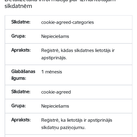
sīkdatnēm
cookie-agreed-categories
Nepieciešams
Reģistrē, kādas sīkdatnes lietotājs ir
apstiprinājis.
1 mēnesis
cookie-agreed
Nepieciešams
Reģistrē, ka lietotājs ir apstiprinājis
sīkdatņu paziņojumu.