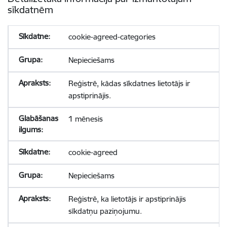
sīkdatnēm
cookie-agreed-categories
Nepieciešams
Reģistrē, kādas sīkdatnes lietotājs ir
apstiprinājis.
1 mēnesis
cookie-agreed
Nepieciešams
Reģistrē, ka lietotājs ir apstiprinājis
sīkdatņu paziņojumu.