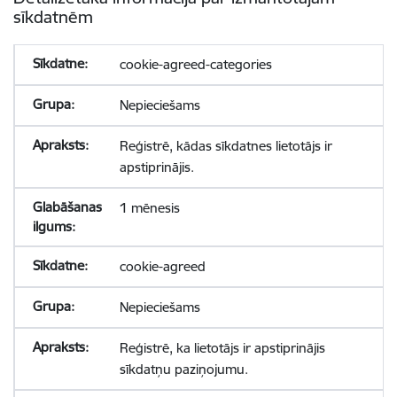
sīkdatnēm
cookie-agreed-categories
Nepieciešams
Reģistrē, kādas sīkdatnes lietotājs ir
apstiprinājis.
1 mēnesis
cookie-agreed
Nepieciešams
Reģistrē, ka lietotājs ir apstiprinājis
sīkdatņu paziņojumu.