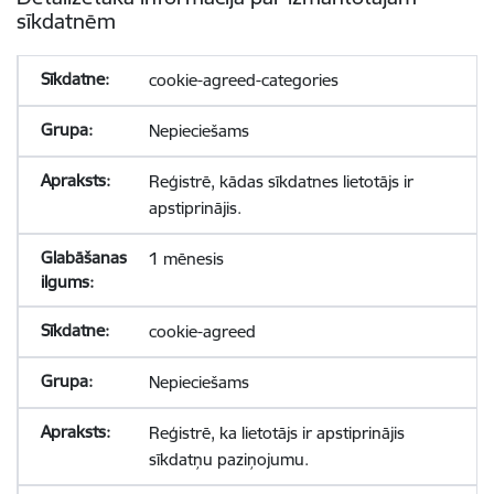
sīkdatnēm
cookie-agreed-categories
Nepieciešams
Reģistrē, kādas sīkdatnes lietotājs ir
apstiprinājis.
1 mēnesis
cookie-agreed
Nepieciešams
Reģistrē, ka lietotājs ir apstiprinājis
sīkdatņu paziņojumu.