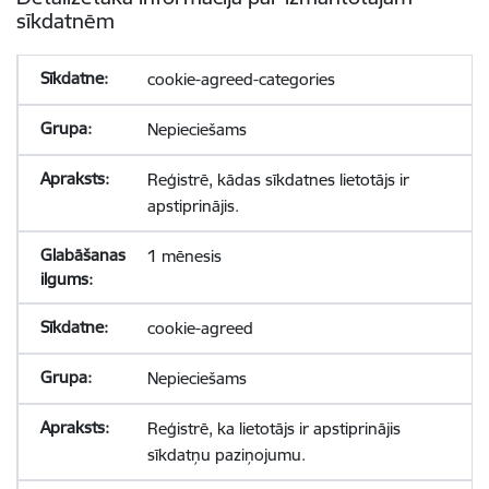
sīkdatnēm
cookie-agreed-categories
Nepieciešams
Reģistrē, kādas sīkdatnes lietotājs ir
apstiprinājis.
1 mēnesis
cookie-agreed
Nepieciešams
Reģistrē, ka lietotājs ir apstiprinājis
sīkdatņu paziņojumu.