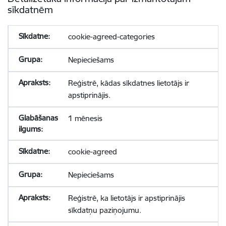
sīkdatnēm
cookie-agreed-categories
Nepieciešams
Reģistrē, kādas sīkdatnes lietotājs ir
apstiprinājis.
1 mēnesis
cookie-agreed
Nepieciešams
Reģistrē, ka lietotājs ir apstiprinājis
sīkdatņu paziņojumu.