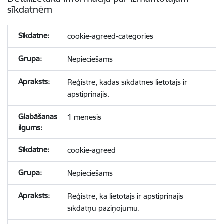
sīkdatnēm
cookie-agreed-categories
Nepieciešams
Reģistrē, kādas sīkdatnes lietotājs ir
apstiprinājis.
1 mēnesis
cookie-agreed
Nepieciešams
Reģistrē, ka lietotājs ir apstiprinājis
sīkdatņu paziņojumu.