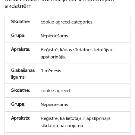
sīkdatnēm
cookie-agreed-categories
Nepieciešams
Reģistrē, kādas sīkdatnes lietotājs ir
apstiprinājis.
1 mēnesis
cookie-agreed
Nepieciešams
Reģistrē, ka lietotājs ir apstiprinājis
sīkdatņu paziņojumu.