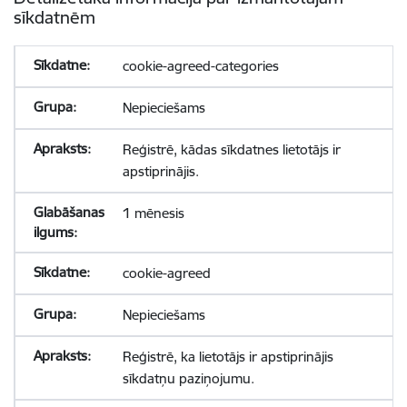
sīkdatnēm
cookie-agreed-categories
Nepieciešams
Reģistrē, kādas sīkdatnes lietotājs ir
apstiprinājis.
1 mēnesis
cookie-agreed
Nepieciešams
Reģistrē, ka lietotājs ir apstiprinājis
sīkdatņu paziņojumu.