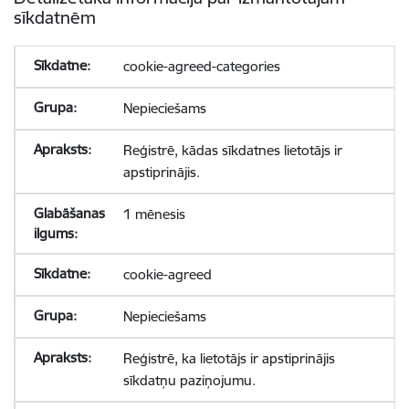
sīkdatnēm
cookie-agreed-categories
Nepieciešams
Reģistrē, kādas sīkdatnes lietotājs ir
apstiprinājis.
1 mēnesis
cookie-agreed
Nepieciešams
Reģistrē, ka lietotājs ir apstiprinājis
sīkdatņu paziņojumu.