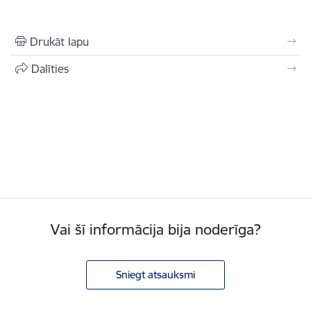
Drukāt lapu
Dalīties
Vai šī informācija bija noderīga?
Sniegt atsauksmi