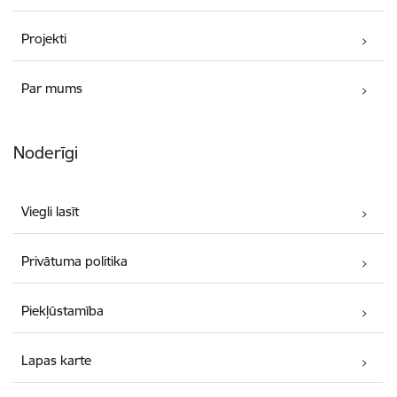
Projekti
Par mums
Noderīgi
Viegli lasīt
Privātuma politika
Piekļūstamība
Lapas karte