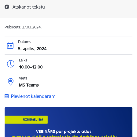
Atskaņot tekstu
Publicēts: 27.03.2024.
Datums
5. aprīlis, 2024
Laiks
10.00–12.00
Vieta
MS Teams
Pievienot kalendāram