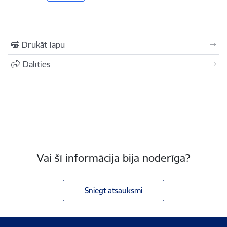
Drukāt lapu
Dalīties
Vai šī informācija bija noderīga?
Sniegt atsauksmi