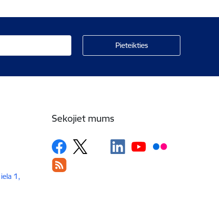
Sekojiet mums
iela 1,