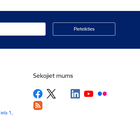
Sekojiet mums
iela 1,