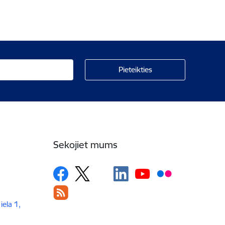
Sekojiet mums
iela 1,