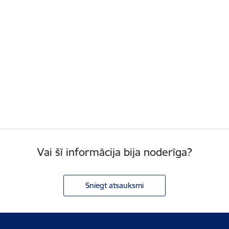
Vai šī informācija bija noderīga?
Sniegt atsauksmi