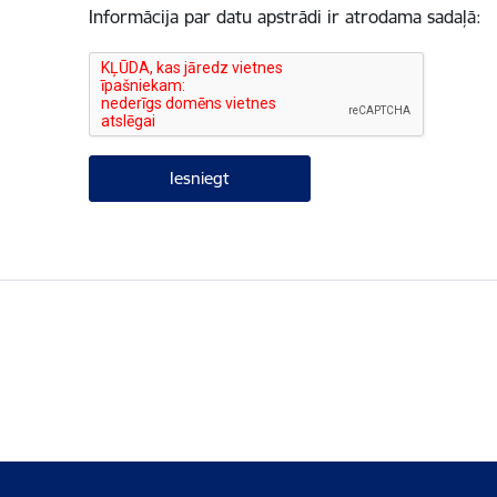
Informācija par datu apstrādi ir atrodama sadaļā: