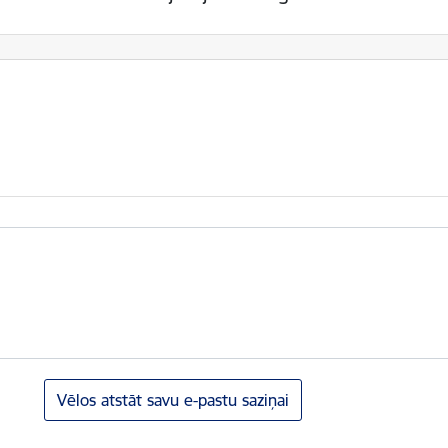
Vēlos atstāt savu e-pastu saziņai