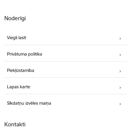
Noderīgi
Viegli lasīt
Privātuma politika
Piekļūstamība
Lapas karte
Sīkdatņu izvēles maiņa
Kontakti