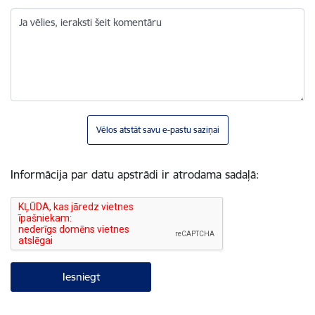
Ja vēlies, ieraksti šeit komentāru
Vēlos atstāt savu e-pastu saziņai
Informācija par datu apstrādi ir atrodama sadaļā: