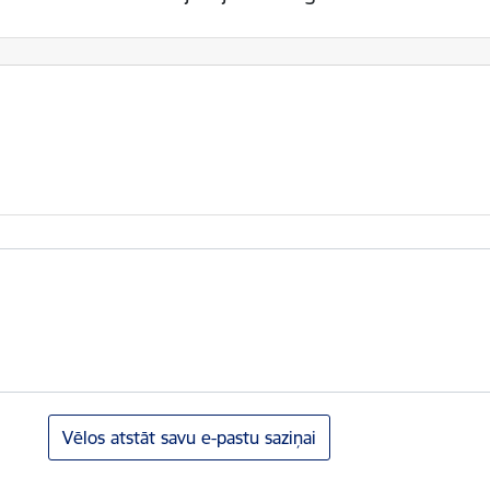
Vēlos atstāt savu e-pastu saziņai