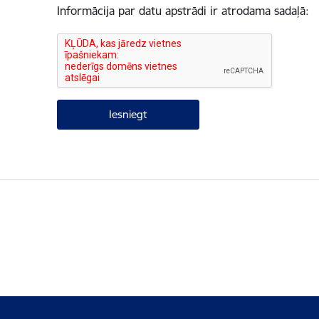
Informācija par datu apstrādi ir atrodama sadaļā: