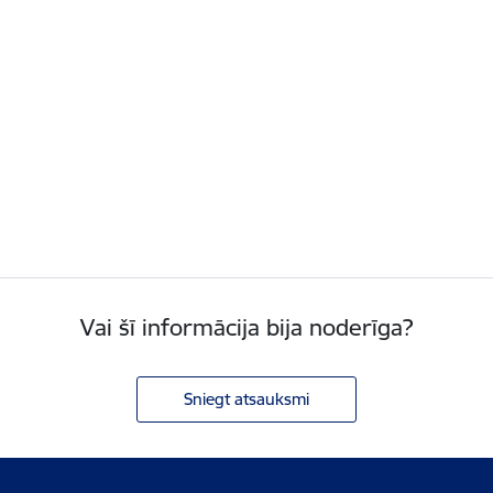
Vai šī informācija bija noderīga?
Sniegt atsauksmi