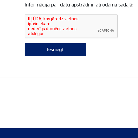
Informācija par datu apstrādi ir atrodama sadaļā: