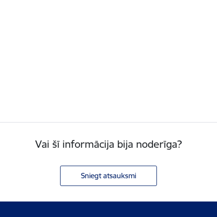
Vai šī informācija bija noderīga?
Sniegt atsauksmi