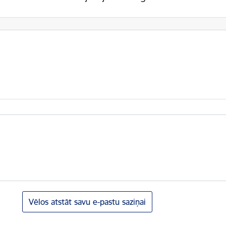
Vēlos atstāt savu e-pastu saziņai