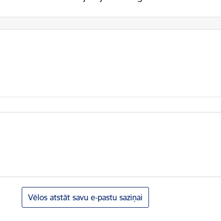
Vēlos atstāt savu e-pastu saziņai