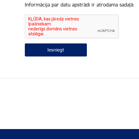
Informācija par datu apstrādi ir atrodama sadaļā: