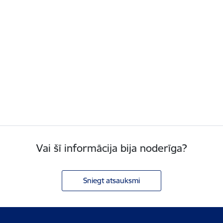
Vai šī informācija bija noderīga?
Sniegt atsauksmi