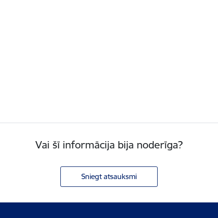
Vai šī informācija bija noderīga?
Sniegt atsauksmi