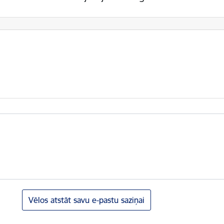
Vēlos atstāt savu e-pastu saziņai