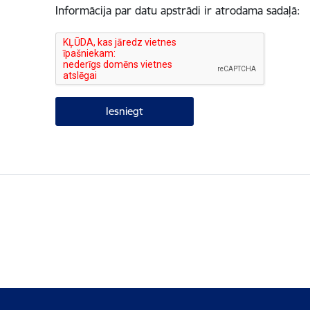
Informācija par datu apstrādi ir atrodama sadaļā: