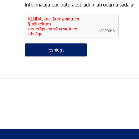
Informācija par datu apstrādi ir atrodama sadaļā: