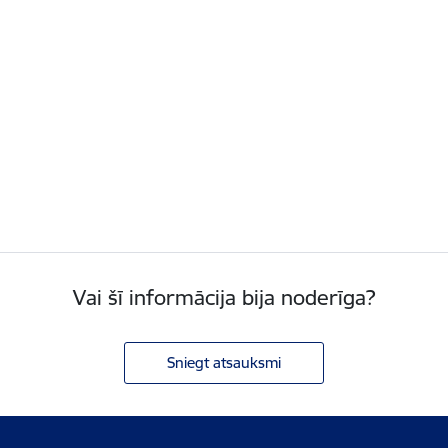
Vai šī informācija bija noderīga?
Sniegt atsauksmi