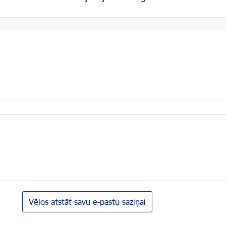
Vēlos atstāt savu e-pastu saziņai