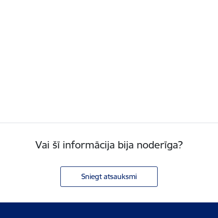
Vai šī informācija bija noderīga?
Sniegt atsauksmi