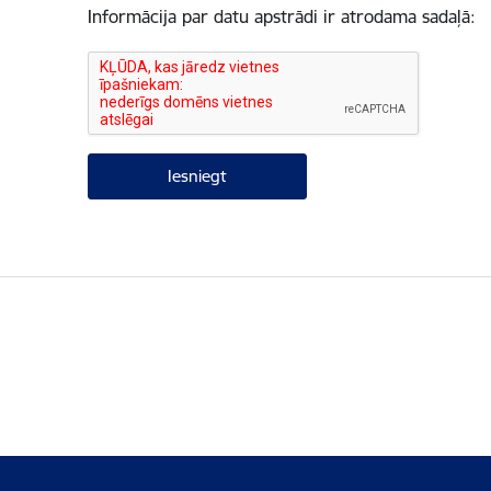
Informācija par datu apstrādi ir atrodama sadaļā: