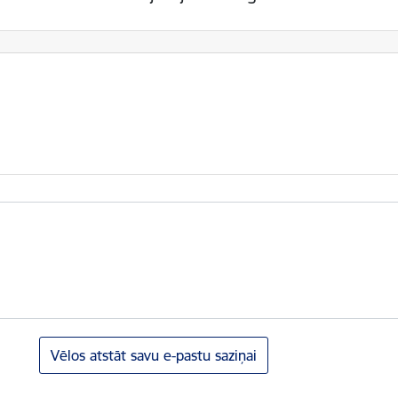
Vēlos atstāt savu e-pastu saziņai