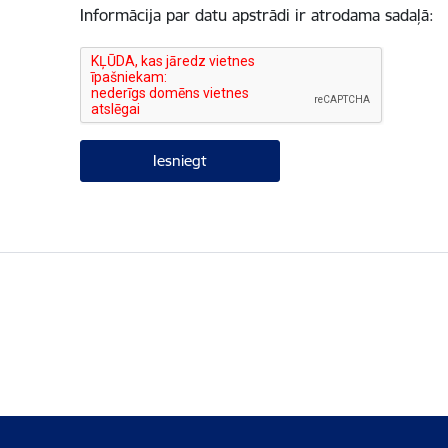
Informācija par datu apstrādi ir atrodama sadaļā: