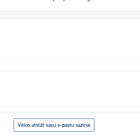
Vēlos atstāt savu e-pastu saziņai