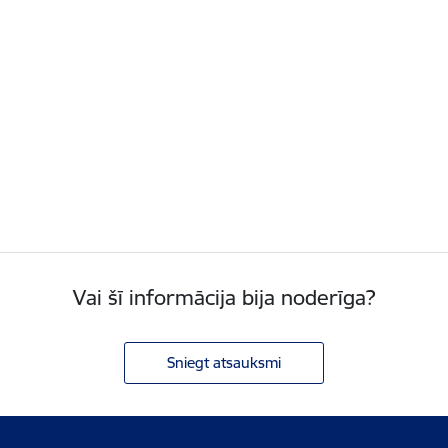
Vai šī informācija bija noderīga?
Sniegt atsauksmi